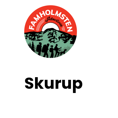
Skurup