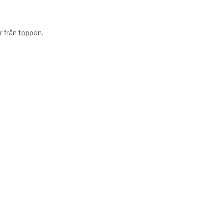
r från toppen.