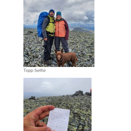
Topp-Selfie