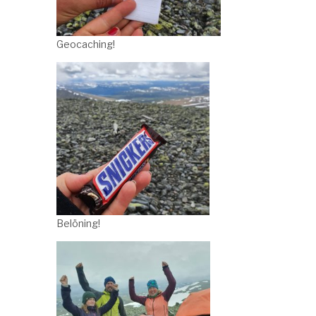
Geocaching!
Belöning!